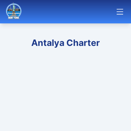
Antalya Charter