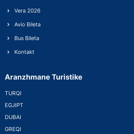
Vera 2026
Avio Bileta
Bus Bileta
Kontakt
Aranzhmane Turistike
TURQI
EGJIPT
DUBAI
GREQI